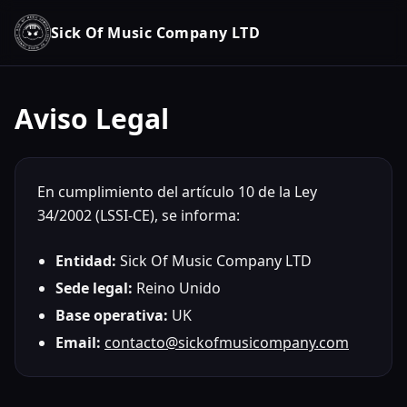
Sick Of Music Company LTD
Aviso Legal
En cumplimiento del artículo 10 de la Ley
34/2002 (LSSI-CE), se informa:
Entidad:
Sick Of Music Company LTD
Sede legal:
Reino Unido
Base operativa:
UK
Email:
contacto@sickofmusicompany.com