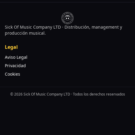
Sick Of Music Company LTD · Distribución, management y
producción musical.
Legal
Aviso Legal
Privacidad
Cookies
©
2026
Sick Of Music Company LTD · Todos los derechos reservados